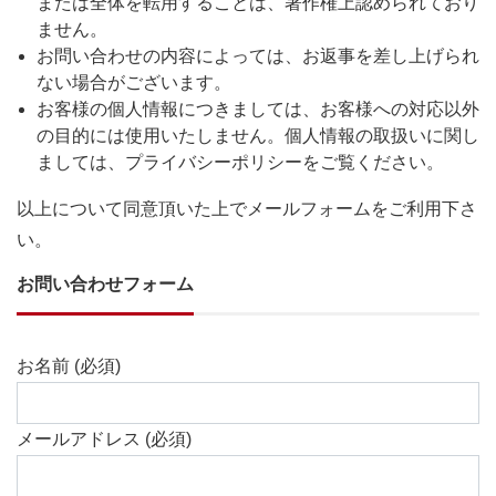
または全体を転用することは、著作権上認められており
ません。
お問い合わせの内容によっては、お返事を差し上げられ
ない場合がございます。
お客様の個人情報につきましては、お客様への対応以外
の目的には使用いたしません。個人情報の取扱いに関し
ましては、プライバシーポリシーをご覧ください。
以上について同意頂いた上でメールフォームをご利用下さ
い。
お問い合わせフォーム
お名前 (必須)
メールアドレス (必須)