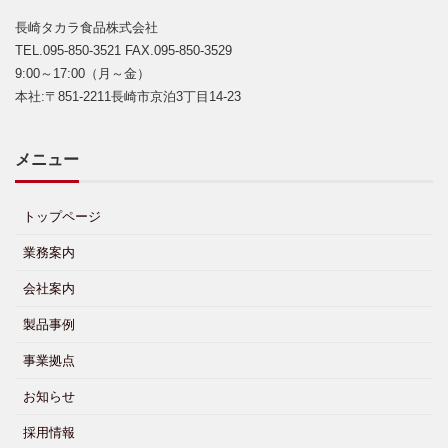
長崎タカラ食品株式会社
TEL.095-850-3521 FAX.095-850-3529
9:00～17:00（月～金）
本社:〒851-2211長崎市京泊3丁目14-23
メニュー
トップページ
業務案内
会社案内
製品事例
事業拠点
お知らせ
採用情報