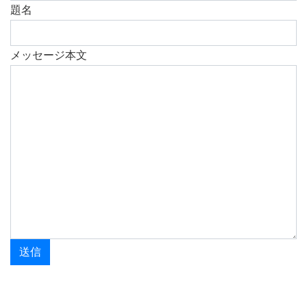
題名
メッセージ本文