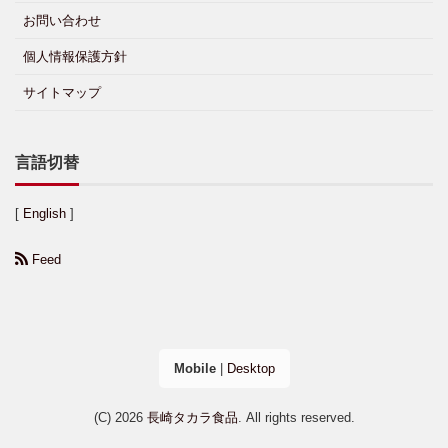
お問い合わせ
個人情報保護方針
サイトマップ
言語切替
[
English
]
Feed
Mobile
|
Desktop
(C) 2026
長崎タカラ食品
. All rights reserved.