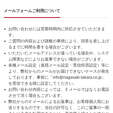
メールフォームご利用について
お問い合わせには営業時間内に対応させていただきま
す。
ご質問の内容および諸般の事情により、回答を差し上げ
るまでに時間を要する場合がございます。
いただいたメールアドレスが違っている場合や、システ
ム障害などによりお返事できない場合がございます。
各種メール設定（迷惑メール設定・受信拒否設定）等に
より、弊社からのメールがお届けできないケースが発生
しております。事前に「info@nagasaki-takara.co.jp」
を受信できる様に設定してください。
お問い合わせ内容によっては、Ｅメールではなくお電話
させて頂く場合もございます。
弊社からのＥメールによるお返事は、お客様個人宛にお
送りするものです。当社の許可なく、このご返事の一部